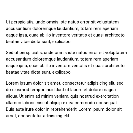
Ut perspiciatis, unde omnis iste natus error sit voluptatem
accusantium doloremque laudantium, totam rem aperiam
eaque ipsa, quae ab illo inventore veritatis et quasi architecto
beatae vitae dicta sunt, explicabo.
Sed ut perspiciatis, unde omnis iste natus error sit voluptatem
accusantium doloremque laudantium, totam rem aperiam
eaque ipsa, quae ab illo inventore veritatis et quasi architecto
beatae vitae dicta sunt, explicabo.
Lorem ipsum dolor sit amet, consectetur adipisicing elit, sed
do eiusmod tempor incididunt ut labore et dolore magna
aliqua. Ut enim ad minim veniam, quis nostrud exercitation
ullamco laboris nisi ut aliquip ex ea commodo consequat.
Duis aute irure dolor in reprehenderit. Lorem ipsum dolor sit
amet, consectetur adipiscing elit.