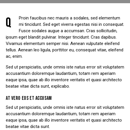
Q
Proin faucibus nec mauris a sodales, sed elementum
mi tincidunt. Sed eget viverra egestas nisi in consequat.
Fusce sodales augue a accumsan. Cras sollicitudin,
ipsum eget blandit pulvinar. Integer tincidunt. Cras dapibus.
Vivamus elementum semper nisi. Aenean vulputate eleifend
tellus. Aenean leo ligula, porttitor eu, consequat vitae, eleifend
ac, enim.
Sed ut perspiciatis, unde omnis iste natus error sit voluptatem
accusantium doloremque laudantium, totam rem aperiam
eaque ipsa, quae ab illo inventore veritatis et quasi architecto
beatae vitae dicta sunt, explicabo.
AT VERO EOS ET ACCUSAM
Sed ut perspiciatis, unde omnis iste natus error sit voluptatem
accusantium doloremque laudantium, totam rem aperiam
eaque ipsa, quae ab illo inventore veritatis et quasi architecto
beatae vitae dicta sunt.