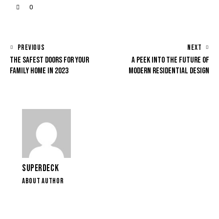
0
PREVIOUS
NEXT
THE SAFEST DOORS FOR YOUR
A PEEK INTO THE FUTURE OF
FAMILY HOME IN 2023
MODERN RESIDENTIAL DESIGN
SUPERDECK
ABOUT AUTHOR