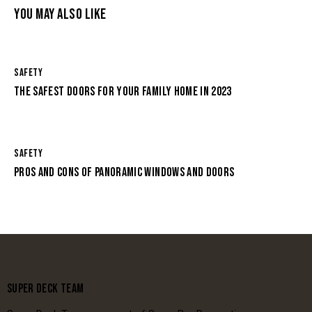
YOU MAY ALSO LIKE
SAFETY
THE SAFEST DOORS FOR YOUR FAMILY HOME IN 2023
SAFETY
PROS AND CONS OF PANORAMIC WINDOWS AND DOORS
SUPER DECK TEAM