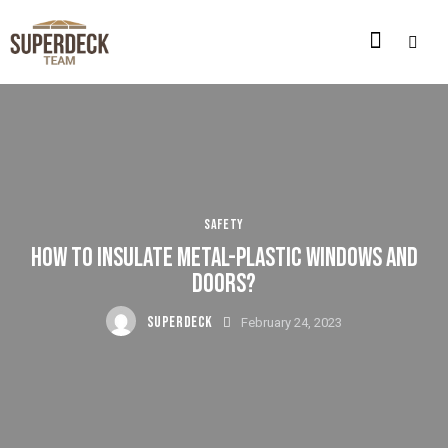
SAFETY
HOW TO INSULATE METAL-PLASTIC WINDOWS AND
DOORS?
SUPERDECK
February 24, 2023