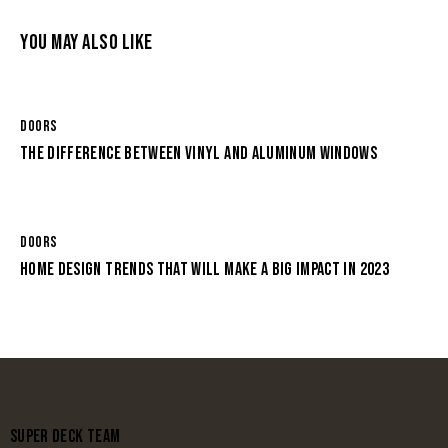
YOU MAY ALSO LIKE
DOORS
THE DIFFERENCE BETWEEN VINYL AND ALUMINUM WINDOWS
DOORS
HOME DESIGN TRENDS THAT WILL MAKE A BIG IMPACT IN 2023
SUPER DECK TEAM