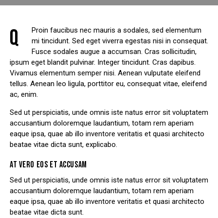
Q
Proin faucibus nec mauris a sodales, sed elementum
mi tincidunt. Sed eget viverra egestas nisi in consequat.
Fusce sodales augue a accumsan. Cras sollicitudin,
ipsum eget blandit pulvinar. Integer tincidunt. Cras dapibus.
Vivamus elementum semper nisi. Aenean vulputate eleifend
tellus. Aenean leo ligula, porttitor eu, consequat vitae, eleifend
ac, enim.
Sed ut perspiciatis, unde omnis iste natus error sit voluptatem
accusantium doloremque laudantium, totam rem aperiam
eaque ipsa, quae ab illo inventore veritatis et quasi architecto
beatae vitae dicta sunt, explicabo.
AT VERO EOS ET ACCUSAM
Sed ut perspiciatis, unde omnis iste natus error sit voluptatem
accusantium doloremque laudantium, totam rem aperiam
eaque ipsa, quae ab illo inventore veritatis et quasi architecto
beatae vitae dicta sunt.