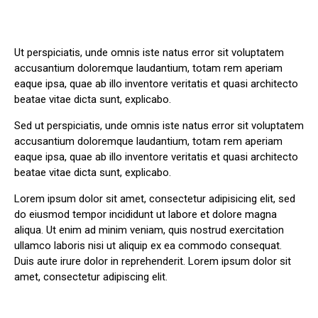
Ut perspiciatis, unde omnis iste natus error sit voluptatem
accusantium doloremque laudantium, totam rem aperiam
eaque ipsa, quae ab illo inventore veritatis et quasi architecto
beatae vitae dicta sunt, explicabo.
Sed ut perspiciatis, unde omnis iste natus error sit voluptatem
accusantium doloremque laudantium, totam rem aperiam
eaque ipsa, quae ab illo inventore veritatis et quasi architecto
beatae vitae dicta sunt, explicabo.
Lorem ipsum dolor sit amet, consectetur adipisicing elit, sed
do eiusmod tempor incididunt ut labore et dolore magna
aliqua. Ut enim ad minim veniam, quis nostrud exercitation
ullamco laboris nisi ut aliquip ex ea commodo consequat.
Duis aute irure dolor in reprehenderit. Lorem ipsum dolor sit
amet, consectetur adipiscing elit.