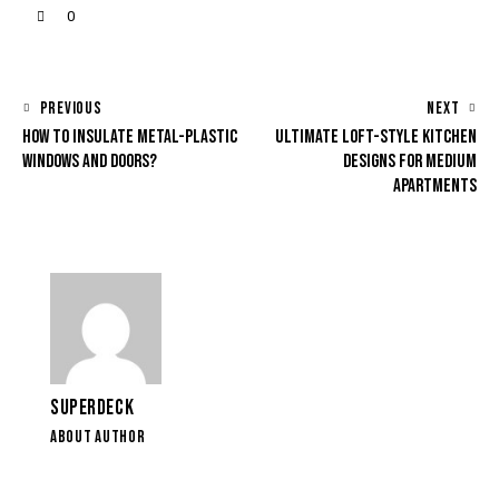
0
PREVIOUS
NEXT
HOW TO INSULATE METAL-PLASTIC
ULTIMATE LOFT-STYLE KITCHEN
WINDOWS AND DOORS?
DESIGNS FOR MEDIUM
APARTMENTS
SUPERDECK
ABOUT AUTHOR