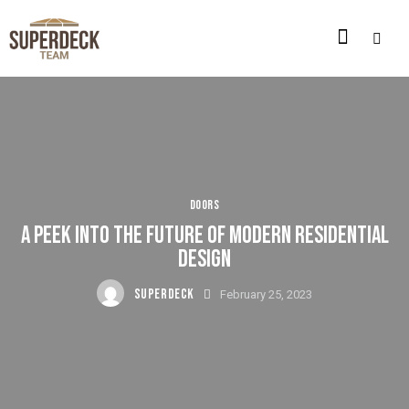
DOORS
A PEEK INTO THE FUTURE OF MODERN RESIDENTIAL
DESIGN
SUPERDECK
February 25, 2023