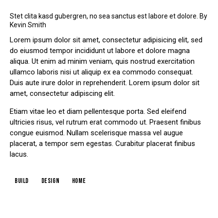
Stet clita kasd gubergren, no sea sanctus est labore et dolore. By
Kevin Smith
Lorem ipsum dolor sit amet, consectetur adipisicing elit, sed
do eiusmod tempor incididunt ut labore et dolore magna
aliqua. Ut enim ad minim veniam, quis nostrud exercitation
ullamco laboris nisi ut aliquip ex ea commodo consequat.
Duis aute irure dolor in reprehenderit. Lorem ipsum dolor sit
amet, consectetur adipiscing elit.
Etiam vitae leo et diam pellentesque porta. Sed eleifend
ultricies risus, vel rutrum erat commodo ut. Praesent finibus
congue euismod. Nullam scelerisque massa vel augue
placerat, a tempor sem egestas. Curabitur placerat finibus
lacus.
build
design
home