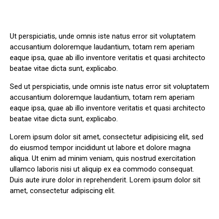
Ut perspiciatis, unde omnis iste natus error sit voluptatem
accusantium doloremque laudantium, totam rem aperiam
eaque ipsa, quae ab illo inventore veritatis et quasi architecto
beatae vitae dicta sunt, explicabo.
Sed ut perspiciatis, unde omnis iste natus error sit voluptatem
accusantium doloremque laudantium, totam rem aperiam
eaque ipsa, quae ab illo inventore veritatis et quasi architecto
beatae vitae dicta sunt, explicabo.
Lorem ipsum dolor sit amet, consectetur adipisicing elit, sed
do eiusmod tempor incididunt ut labore et dolore magna
aliqua. Ut enim ad minim veniam, quis nostrud exercitation
ullamco laboris nisi ut aliquip ex ea commodo consequat.
Duis aute irure dolor in reprehenderit. Lorem ipsum dolor sit
amet, consectetur adipiscing elit.