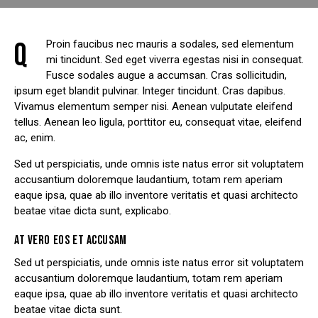
Q
Proin faucibus nec mauris a sodales, sed elementum
mi tincidunt. Sed eget viverra egestas nisi in consequat.
Fusce sodales augue a accumsan. Cras sollicitudin,
ipsum eget blandit pulvinar. Integer tincidunt. Cras dapibus.
Vivamus elementum semper nisi. Aenean vulputate eleifend
tellus. Aenean leo ligula, porttitor eu, consequat vitae, eleifend
ac, enim.
Sed ut perspiciatis, unde omnis iste natus error sit voluptatem
accusantium doloremque laudantium, totam rem aperiam
eaque ipsa, quae ab illo inventore veritatis et quasi architecto
beatae vitae dicta sunt, explicabo.
AT VERO EOS ET ACCUSAM
Sed ut perspiciatis, unde omnis iste natus error sit voluptatem
accusantium doloremque laudantium, totam rem aperiam
eaque ipsa, quae ab illo inventore veritatis et quasi architecto
beatae vitae dicta sunt.