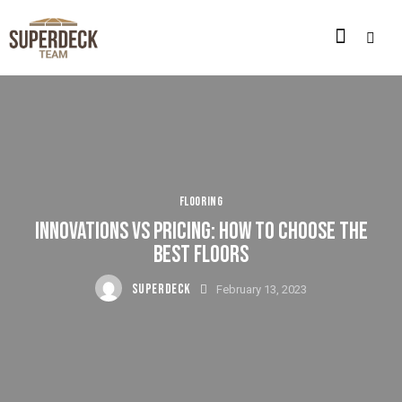
FLOORING
INNOVATIONS VS PRICING: HOW TO CHOOSE THE
BEST FLOORS
SUPERDECK
February 13, 2023