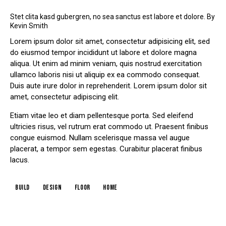
Stet clita kasd gubergren, no sea sanctus est labore et dolore. By
Kevin Smith
Lorem ipsum dolor sit amet, consectetur adipisicing elit, sed
do eiusmod tempor incididunt ut labore et dolore magna
aliqua. Ut enim ad minim veniam, quis nostrud exercitation
ullamco laboris nisi ut aliquip ex ea commodo consequat.
Duis aute irure dolor in reprehenderit. Lorem ipsum dolor sit
amet, consectetur adipiscing elit.
Etiam vitae leo et diam pellentesque porta. Sed eleifend
ultricies risus, vel rutrum erat commodo ut. Praesent finibus
congue euismod. Nullam scelerisque massa vel augue
placerat, a tempor sem egestas. Curabitur placerat finibus
lacus.
build
design
floor
home