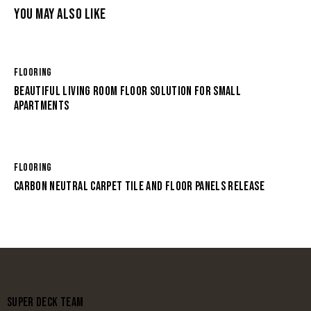
YOU MAY ALSO LIKE
FLOORING
BEAUTIFUL LIVING ROOM FLOOR SOLUTION FOR SMALL
APARTMENTS
FLOORING
CARBON NEUTRAL CARPET TILE AND FLOOR PANELS RELEASE
SUPER DECK TEAM