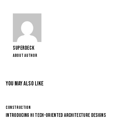
SUPERDECK
ABOUT AUTHOR
YOU MAY ALSO LIKE
CONSTRUCTION
INTRODUCING HI TECH-ORIENTED ARCHITECTURE DESIGNS