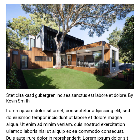
Stet clita kasd gubergren, no sea sanctus est labore et dolore. By
Kevin Smith
Lorem ipsum dolor sit amet, consectetur adipisicing elit, sed
do eiusmod tempor incididunt ut labore et dolore magna
aliqua. Ut enim ad minim veniam, quis nostrud exercitation
ullamco laboris nisi ut aliquip ex ea commodo consequat.
Duis aute irure dolor in reprehenderit. Lorem ipsum dolor sit