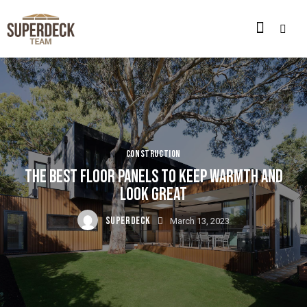
CONSTRUCTION
THE BEST FLOOR PANELS TO KEEP WARMTH AND
LOOK GREAT
SUPERDECK
March 13, 2023