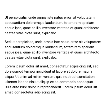
Ut perspiciatis, unde omnis iste natus error sit voluptatem
accusantium doloremque laudantium, totam rem aperiam
eaque ipsa, quae ab illo inventore veritatis et quasi architecto
beatae vitae dicta sunt, explicabo.
Sed ut perspiciatis, unde omnis iste natus error sit voluptatem
accusantium doloremque laudantium, totam rem aperiam
eaque ipsa, quae ab illo inventore veritatis et quasi architecto
beatae vitae dicta sunt, explicabo.
Lorem ipsum dolor sit amet, consectetur adipisicing elit, sed
do eiusmod tempor incididunt ut labore et dolore magna
aliqua. Ut enim ad minim veniam, quis nostrud exercitation
ullamco laboris nisi ut aliquip ex ea commodo consequat.
Duis aute irure dolor in reprehenderit. Lorem ipsum dolor sit
amet, consectetur adipiscing elit.