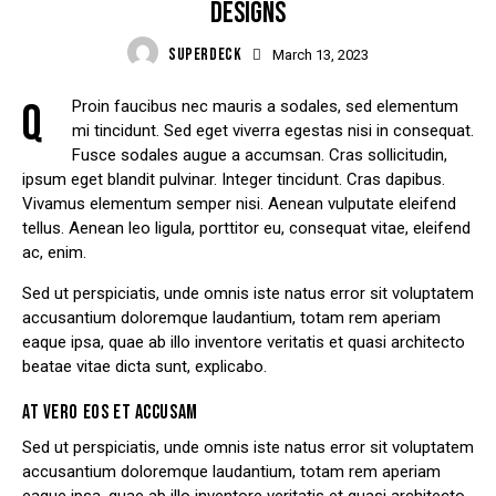
DESIGNS
SUPERDECK
March 13, 2023
Q
Proin faucibus nec mauris a sodales, sed elementum
mi tincidunt. Sed eget viverra egestas nisi in consequat.
Fusce sodales augue a accumsan. Cras sollicitudin,
ipsum eget blandit pulvinar. Integer tincidunt. Cras dapibus.
Vivamus elementum semper nisi. Aenean vulputate eleifend
tellus. Aenean leo ligula, porttitor eu, consequat vitae, eleifend
ac, enim.
Sed ut perspiciatis, unde omnis iste natus error sit voluptatem
accusantium doloremque laudantium, totam rem aperiam
eaque ipsa, quae ab illo inventore veritatis et quasi architecto
beatae vitae dicta sunt, explicabo.
AT VERO EOS ET ACCUSAM
Sed ut perspiciatis, unde omnis iste natus error sit voluptatem
accusantium doloremque laudantium, totam rem aperiam