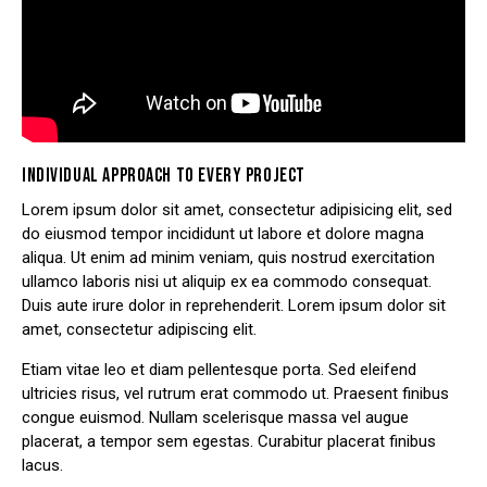
INDIVIDUAL APPROACH TO EVERY PROJECT
Lorem ipsum dolor sit amet, consectetur adipisicing elit, sed
do eiusmod tempor incididunt ut labore et dolore magna
aliqua. Ut enim ad minim veniam, quis nostrud exercitation
ullamco laboris nisi ut aliquip ex ea commodo consequat.
Duis aute irure dolor in reprehenderit. Lorem ipsum dolor sit
amet, consectetur adipiscing elit.
Etiam vitae leo et diam pellentesque porta. Sed eleifend
ultricies risus, vel rutrum erat commodo ut. Praesent finibus
congue euismod. Nullam scelerisque massa vel augue
placerat, a tempor sem egestas. Curabitur placerat finibus
lacus.