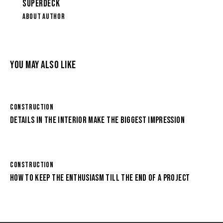
SUPERDECK
ABOUT AUTHOR
YOU MAY ALSO LIKE
CONSTRUCTION
DETAILS IN THE INTERIOR MAKE THE BIGGEST IMPRESSION
CONSTRUCTION
HOW TO KEEP THE ENTHUSIASM TILL THE END OF A PROJECT