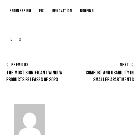
engineering
fix
renovation
roofing
0
PREVIOUS
NEXT
THE MOST SIGNIFICANT WINDOW
COMFORT AND USABILITY IN
PRODUCTS RELEASES OF 2023
SMALLER APARTMENTS