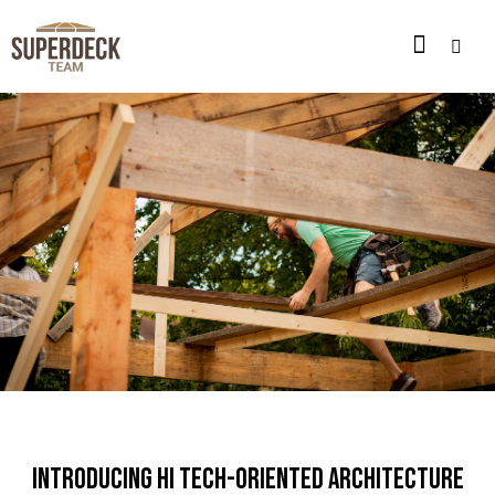
CONSTRUCTION
INTRODUCING HI TECH-ORIENTED ARCHITECTURE